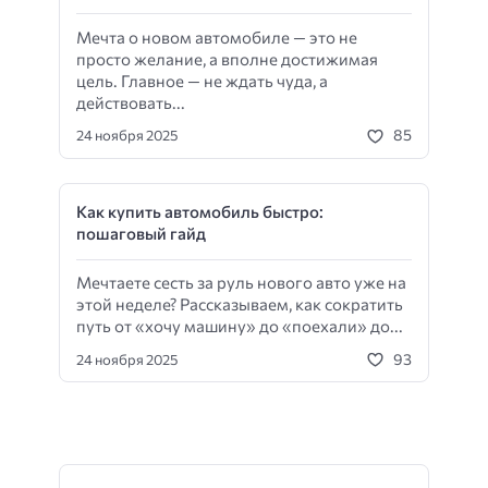
Мечта о новом автомобиле — это не
просто желание, а вполне достижимая
цель. Главное — не ждать чуда, а
действовать...
85
24 ноября 2025
Как купить автомобиль быстро:
пошаговый гайд
Мечтаете сесть за руль нового авто уже на
этой неделе? Рассказываем, как сократить
путь от «хочу машину» до «поехали» до...
93
24 ноября 2025