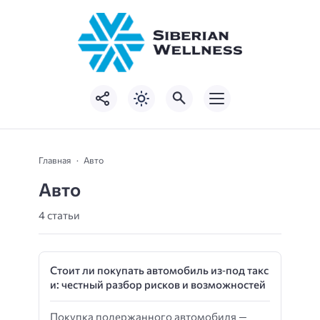
Главная
Авто
Авто
4 статьи
Стоит ли покупать автомобиль из‑под такс
и: честный разбор рисков и возможностей
Покупка подержанного автомобиля —