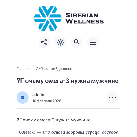
Главная
Сибирское Здоровье
❓
Почему омега-3 нужна мужчине
admin
16 февраля 2026
❓
Почему омега-3 нужна мужчине
_Омега-3 — это основа здоровья сердца, сосудов