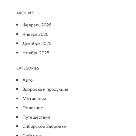
ARCHIVES
Февраль 2026
Январь 2026
Декабрь 2025
Ноябрь 2025
CATEGORIES
Авто
Здоровье и продукция
Мотивация
Полезное
Путешествия
Сибирское Здоровье
События