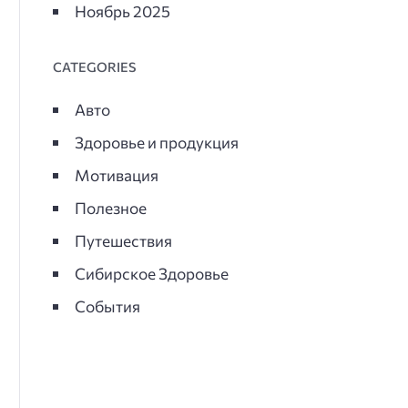
Ноябрь 2025
CATEGORIES
Авто
Здоровье и продукция
Мотивация
Полезное
Путешествия
Сибирское Здоровье
События