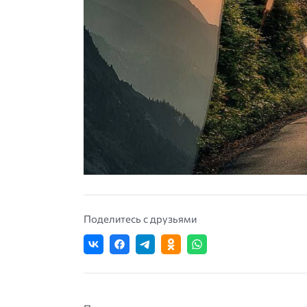
Поделитесь с друзьями