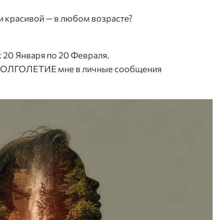
 и красивой — в любом возрасте?
с 20 Января по 20 Февраля.
о ДОЛГОЛЕТИЕ мне в личные сообщения