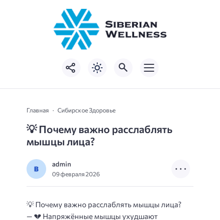
Главная
Сибирское Здоровье
💡 Почему важно расслаблять
мышцы лица?
admin
09 февраля 2026
💡 Почему важно расслаблять мышцы лица?
— 💔 Напряжённые мышцы ухудшают