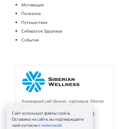
Мотивация
Полезное
Путешествия
Сибирское Здоровье
События
Командный сайт Бизнес -партнеров Siberian
Wellness
Сайт использует файлы cookie.
Телеграмм -помощник -
@sibwaleo_bot
Оставаясь на сайте, вы подтверждаете
своё согласие с
политикой