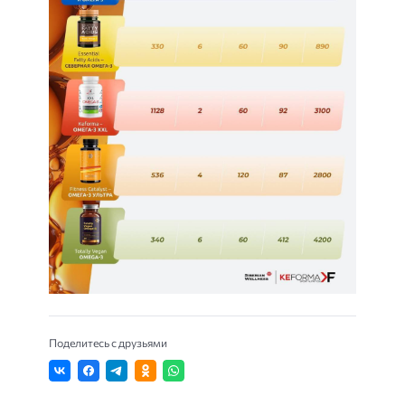
Поделитесь с друзьями