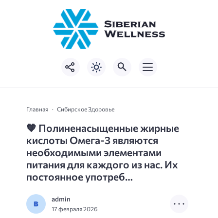
Главная
Сибирское Здоровье
🧡 Полиненасыщенные жирные
кислоты Омега-3 являются
необходимыми элементами
питания для каждого из нас. Их
постоянное употреб…
admin
17 февраля 2026