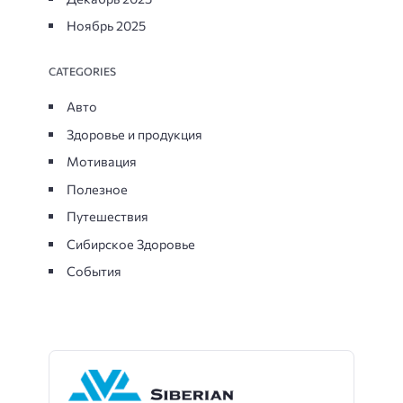
Ноябрь 2025
CATEGORIES
Авто
Здоровье и продукция
Мотивация
Полезное
Путешествия
Сибирское Здоровье
События