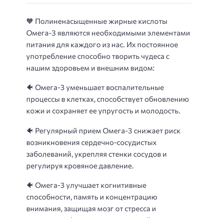
🧡 Полиненасыщенные жирные кислоты
Омега-3 являются необходимыми элементами
питания для каждого из нас. Их постоянное
употребление способно творить чудеса с
нашим здоровьем и внешним видом:
🐠 Омега-3 уменьшает воспалительные
процессы в клетках, способствует обновлению
кожи и сохраняет ее упругость и молодость.
🐠 Регулярный прием Омега-3 снижает риск
возникновения сердечно-сосудистых
заболеваний, укрепляя стенки сосудов и
регулируя кровяное давление.
🐠 Омега-3 улучшает когнитивные
способности, память и концентрацию
внимания, защищая мозг от стресса и