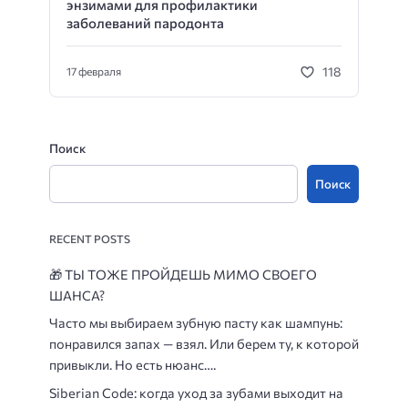
энзимами для профилактики
заболеваний пародонта
118
17 февраля
Поиск
Поиск
RECENT POSTS
🎁
ТЫ ТОЖЕ ПРОЙДЕШЬ МИМО СВОЕГО
ШАНСА?
Часто мы выбираем зубную пасту как шампунь:
понравился запах — взял. Или берем ту, к которой
привыкли. Но есть нюанс….
Siberian Code: когда уход за зубами выходит на