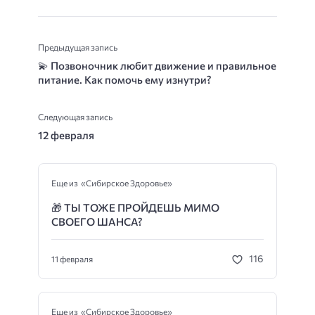
Предыдущая запись
💫
Позвоночник любит движение и правильное
питание. Как помочь ему изнутри?
Следующая запись
12 февраля
Еще из «Сибирское Здоровье»
🎁
ТЫ ТОЖЕ ПРОЙДЕШЬ МИМО
СВОЕГО ШАНСА?
116
11 февраля
Еще из «Сибирское Здоровье»