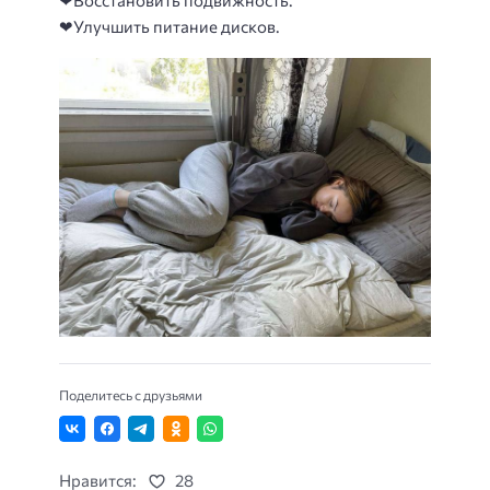
❤Восстановить подвижность.
❤Улучшить питание дисков.
Поделитесь с друзьями
Нравится:
28