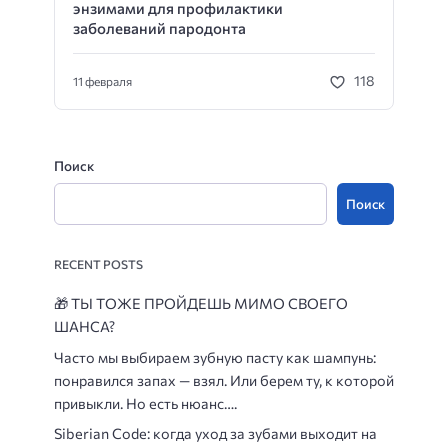
энзимами для профилактики
заболеваний пародонта
118
11 февраля
Поиск
Поиск
RECENT POSTS
🎁
ТЫ ТОЖЕ ПРОЙДЕШЬ МИМО СВОЕГО
ШАНСА?
Часто мы выбираем зубную пасту как шампунь:
понравился запах — взял. Или берем ту, к которой
привыкли. Но есть нюанс….
Siberian Code: когда уход за зубами выходит на