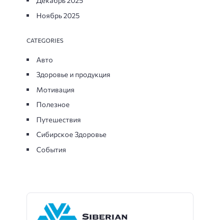
Декабрь 2025
Ноябрь 2025
CATEGORIES
Авто
Здоровье и продукция
Мотивация
Полезное
Путешествия
Сибирское Здоровье
События