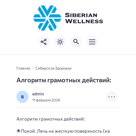
Главная
Сибирское Здоровье
Алгоритм грамотных действий:
admin
11 февраля 2026
Алгоритм грамотных действий:
🌟
Покой.
Лечь на жесткую поверхность (на