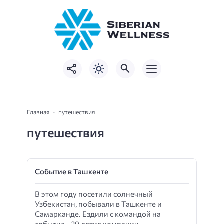
Главная
путешествия
путешествия
Событие в Ташкенте
В этом году посетили солнечный
Узбекистан, побывали в Ташкенте и
Самарканде. Ездили с командой на