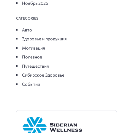
Ноябрь 2025
CATEGORIES
Авто
Здоровье и продукция
Мотивация
Полезное
Путешествия
Сибирское Здоровье
События