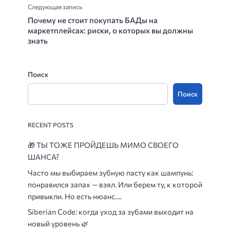
Следующая запись
Почему не стоит покупать БАДы на
маркетплейсах: риски, о которых вы должны
знать
Поиск
Поиск
RECENT POSTS
🎁
ТЫ ТОЖЕ ПРОЙДЕШЬ МИМО СВОЕГО
ШАНСА?
Часто мы выбираем зубную пасту как шампунь:
понравился запах — взял. Или берем ту, к которой
привыкли. Но есть нюанс….
Siberian Code: когда уход за зубами выходит на
новый уровень 🌿