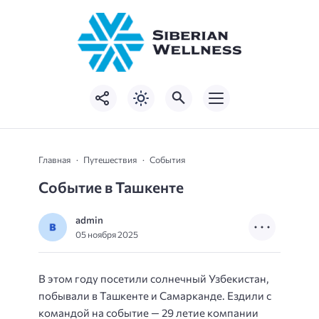
Главная
Путешествия
События
Событие в Ташкенте
admin
05 ноября 2025
В этом году посетили солнечный Узбекистан,
побывали в Ташкенте и Самарканде. Ездили с
командой на событие — 29 летие компании