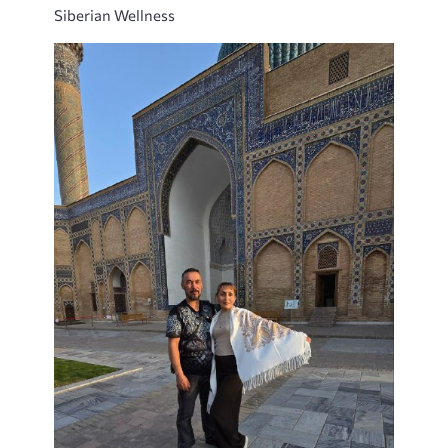
Siberian Wellness