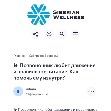
Главная
Сибирское Здоровье
💫
Позвоночник любит движение
и правильное питание. Как
помочь ему изнутри?
admin
11 февраля 2026
💫
Позвоночник любит движение и правильное