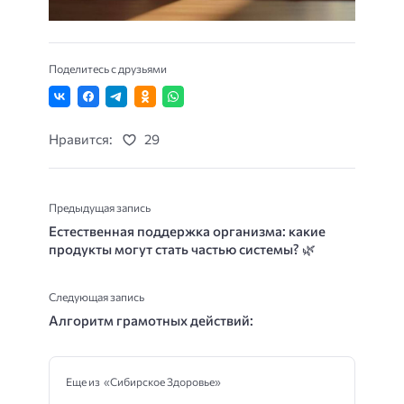
Поделитесь с друзьями
Нравится:
29
Предыдущая запись
Естественная поддержка организма: какие
продукты могут стать частью системы? 🌿
Следующая запись
Алгоритм грамотных действий:
Еще из «Сибирское Здоровье»