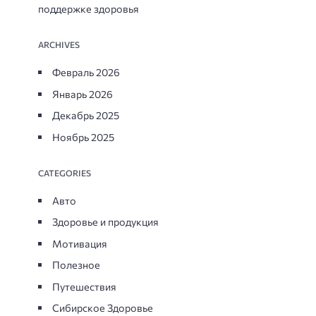
поддержке здоровья
ARCHIVES
Февраль 2026
Январь 2026
Декабрь 2025
Ноябрь 2025
CATEGORIES
Авто
Здоровье и продукция
Мотивация
Полезное
Путешествия
Сибирское Здоровье